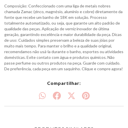
Composição: Confeccionado com uma liga de metais nobres
chamada Zamac (zinco, magnésio, alumínio e cobre) diretamente da
fonte que recebe um banho de 18K em solução. Processo
totalmente automatizado, ou seja, que garante um alto padrão de
qualidade das peças. Aplicação de verniz inovador de última
geração, garantindo excelência e maior durabilidade da peça. Dicas
de uso: Cuidados simples preservam a beleza de suas jóias por
muito mais tempo. Para manter o brilho e a qualidade original,
recomendamos não usá-la durante o banho, esportes ou atividades
domésticas. Evite contato com água e produtos químicos. Não
passe perfume ou outros produtos na peça. Guarde com cuidado.
De preferência, cada peça em um saquinho. Clique e compre agora!
Compartilhar: