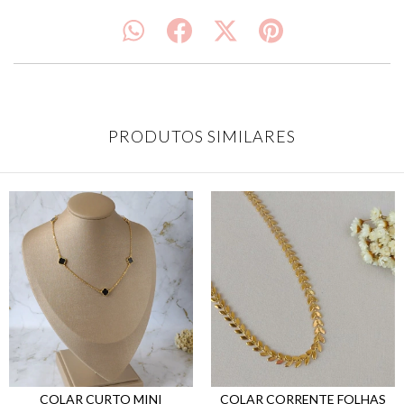
PRODUTOS SIMILARES
COLAR CORRENTE FOLHAS
COLAR CURTO MINI