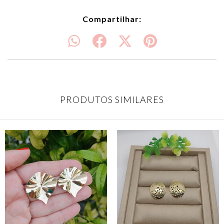
Compartilhar:
PRODUTOS SIMILARES