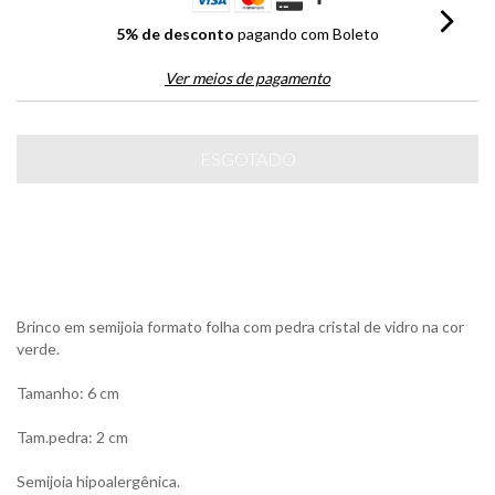
5% de desconto
pagando com Boleto
Ver meios de pagamento
Brinco em semijoia formato folha com pedra cristal de vidro na cor
verde.
Tamanho: 6 cm
Tam.pedra: 2 cm
Semijoia hipoalergênica.