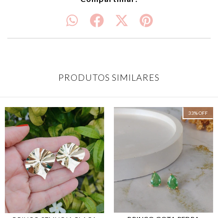
PRODUTOS SIMILARES
33
%
OFF