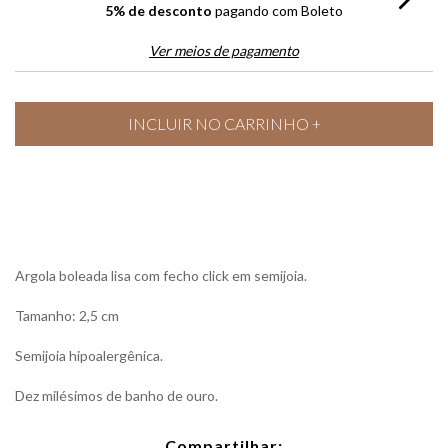
5% de desconto
pagando com Boleto
Ver meios de pagamento
Argola boleada lisa com fecho click em semijoia.
Tamanho: 2,5 cm
Semijoia hipoalergênica.
Dez milésimos de banho de ouro.
Compartilhar: